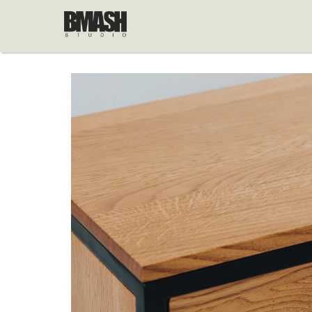
Pular para o conteúdo