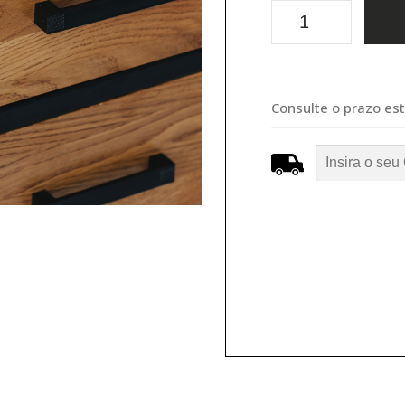
Consulte o prazo es