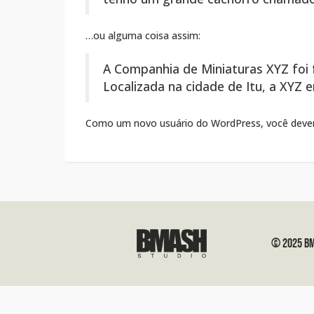
…ou alguma coisa assim:
A Companhia de Miniaturas XYZ foi 
Localizada na cidade de Itu, a XYZ
Como um novo usuário do WordPress, você dever
© 2025 BM